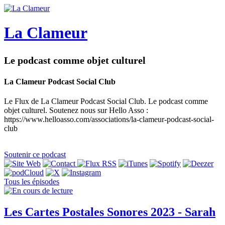
La Clameur
Le podcast comme objet culturel
La Clameur Podcast Social Club
Le Flux de La Clameur Podcast Social Club. Le podcast comme
objet culturel. Soutenez nous sur Hello Asso :
https://www.helloasso.com/associations/la-clameur-podcast-social-
club
Soutenir ce podcast
Tous les épisodes
Les Cartes Postales Sonores 2023 - Sarah