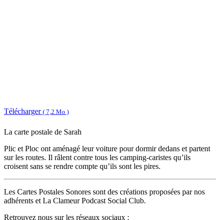
Télécharger
( 7,2 Mo )
La carte postale de Sarah
Plic et Ploc ont aménagé leur voiture pour dormir dedans et partent
sur les routes. Il râlent contre tous les camping-caristes qu’ils
croisent sans se rendre compte qu’ils sont les pires.
Les Cartes Postales Sonores sont des créations proposées par nos
adhérents et La Clameur Podcast Social Club.
Retrouvez nous sur les réseaux sociaux :