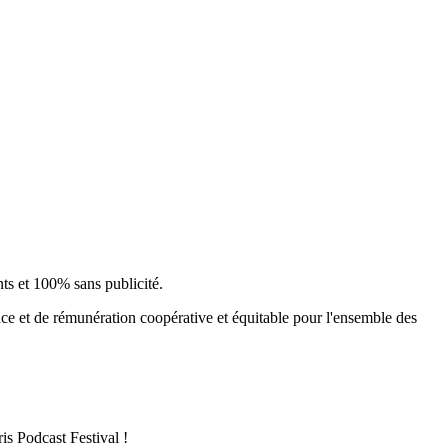
ts et 100% sans publicité.
ce et de rémunération coopérative et équitable pour l'ensemble des
is Podcast Festival !