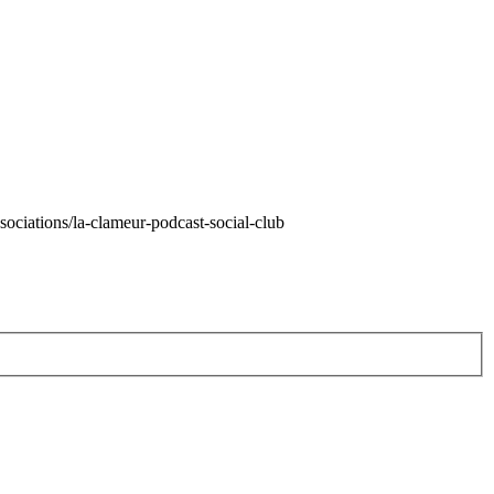
sociations/la-clameur-podcast-social-club