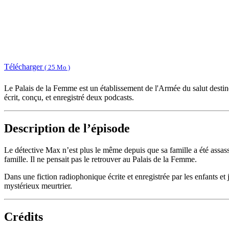
Télécharger
( 25 Mo )
Le Palais de la Femme est un établissement de l'Armée du salut destiné 
écrit, conçu, et enregistré deux podcasts.
Description de l’épisode
Le détective Max n’est plus le même depuis que sa famille a été assassi
famille. Il ne pensait pas le retrouver au Palais de la Femme.
Dans une fiction radiophonique écrite et enregistrée par les enfants et
mystérieux meurtrier.
Crédits