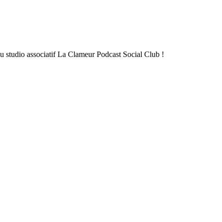
u studio associatif La Clameur Podcast Social Club !