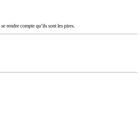
 se rendre compte qu’ils sont les pires.