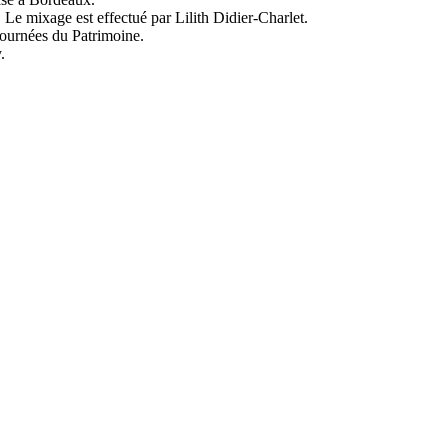
. Le mixage est effectué par Lilith Didier-Charlet.
journées du Patrimoine.
.