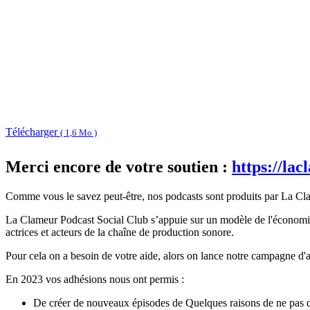
Télécharger
( 1,6 Mo )
Merci encore de votre soutien :
https://la
Comme vous le savez peut-être, nos podcasts sont produits par La Cla
La Clameur Podcast Social Club s’appuie sur un modèle de l'économie 
actrices et acteurs de la chaîne de production sonore.
Pour cela on a besoin de votre aide, alors on lance notre campagne d
En 2023 vos adhésions nous ont permis :
De créer de nouveaux épisodes de Quelques raisons de ne pas di