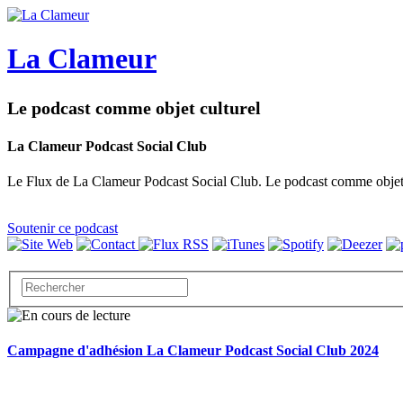
La Clameur
Le podcast comme objet culturel
La Clameur Podcast Social Club
Le Flux de La Clameur Podcast Social Club. Le podcast comme objet c
Soutenir ce podcast
Campagne d'adhésion La Clameur Podcast Social Club 2024