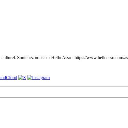
ulturel. Soutenez nous sur Hello Asso : https://www.helloasso.com/as