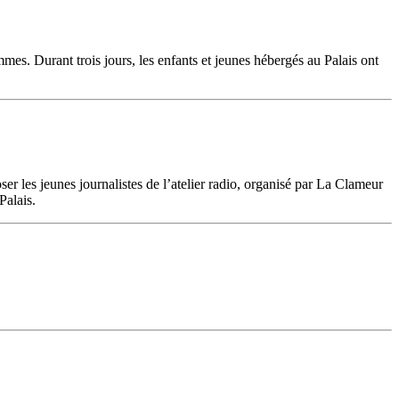
mes. Durant trois jours, les enfants et jeunes hébergés au Palais ont
r les jeunes journalistes de l’atelier radio, organisé par La Clameur
Palais.