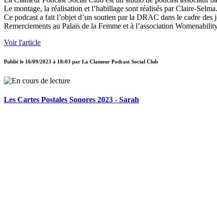
Le montage, la réalisation et l’habillage sont réalisés par Claire-Selma
Ce podcast a fait l’objet d’un soutien par la DRAC dans le cadre des 
Remerciements au Palais de la Femme et à l’association Womenability
Voir l'article
Publié le
16/09/2023 à 18:03
par
La Clameur Podcast Social Club
Les Cartes Postales Sonores 2023 - Sarah