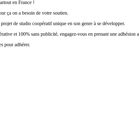
artout en France !
our ça on a besoin de votre soutien.
projet de studio coopératif unique en son genre à se développer.
rative et 100% sans publicité, engagez-vous en prenant une adhésion a
es pour adhérer.