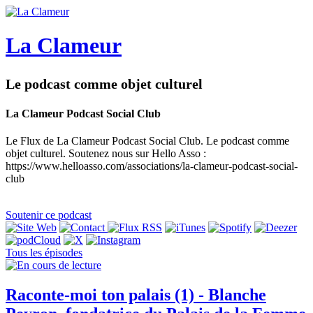
La Clameur
Le podcast comme objet culturel
La Clameur Podcast Social Club
Le Flux de La Clameur Podcast Social Club. Le podcast comme
objet culturel. Soutenez nous sur Hello Asso :
https://www.helloasso.com/associations/la-clameur-podcast-social-
club
Soutenir ce podcast
Tous les épisodes
Raconte-moi ton palais (1) - Blanche